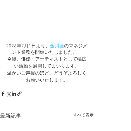
2026年7月1日より、
金川蓮
のマネジメ
ント業務を開始いたしました。　
今後、俳優・アーティストとして幅広
い活動を展開してまいります。
温かいご声援のほど、どうぞよろしく
お願いいたします。
すべて表示
最新記事