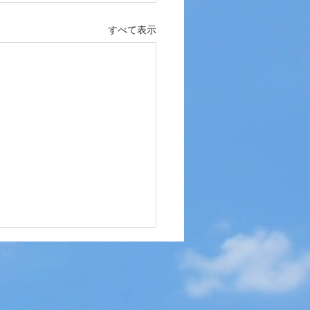
すべて表示